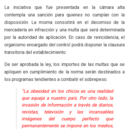
La iniciativa que fue presentada en la cámara alta
contempla una sanción para quienes no cumplan con la
disposición. La misma consistirá en el decomiso de la
mercadería en infracción y una multa que será determinada
por la autoridad de aplicación. En caso de reincidencia, el
organismo encargado del control podrá disponer la clausura
transitoria del establecimiento.
De ser aprobada la ley, los importes de las multas que se
apliquen en cumplimiento de la norma serán destinados a
los programas tendientes a combatir el sobrepeso.
“La obesidad en los chicos es una realidad
que aqueja a nuestro país. Por otro lado, la
invasión de información a través de diarios,
revistas, televisión y las incansables
imágenes del cuerpo perfecto que
permanentemente se impone en los medios,