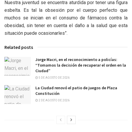
Nuestra juventud se encuentra aturdida por tener una figura
esbelta. Es tal la obsesión por el cuerpo perfecto que
muchos se inician en el consumo de fármacos contra la
obesidad, sin tener en cuenta el daño a la salud que esta
situación puede ocasionarles”.
Related posts
Jorge Macri, en el reconocimiento a policías:
“Tomamos la decisión de recuperar el orden en la
Ciudad”
5 DE AGOSTO DE 2026
La Ciudad renovó el patio de juegos de Plaza
Constitución
2 DE AGOSTO DE 2026