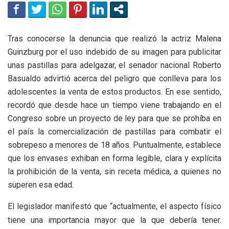
Tras conocerse la denuncia que realizó la actriz Malena
Guinzburg por el uso indebido de su imagen para publicitar
unas pastillas para adelgazar, el senador nacional Roberto
Basualdo advirtió acerca del peligro que conlleva para los
adolescentes la venta de estos productos. En ese sentido,
recordó que desde hace un tiempo viene trabajando en el
Congreso sobre un proyecto de ley para que se prohíba en
el país la comercialización de pastillas para combatir el
sobrepeso a menores de 18 años. Puntualmente, establece
que los envases exhiban en forma legible, clara y explícita
la prohibición de la venta, sin receta médica, a quienes no
superen esa edad.
El legislador manifestó que “actualmente, el aspecto físico
tiene una importancia mayor que la que debería tener.