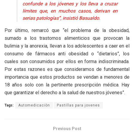
confunde a los jóvenes y los lleva a cruzar
límites que, en muchos casos, derivan en
serias patologías”, insistió Basualdo.
Por último, remarcó que “el problema de la obesidad,
sumado a los trastornos alimenticios que provocan la
bulimia y la anorexia, llevan a los adolescentes a caer en el
consumo de fármacos anti obesidad o “dietarios”, los
cuales son consumidos por ellos en forma indiscriminada.
Por estas razones es que consideramos de fundamental
importancia que estos productos se vendan a menores de
18 años solo con la pertinente prescripción médica. Hay
que garantizar el derecho a la salud de nuestros jóvenes”.
Tags:
Automedicaciòn
Pastillas para jovenes
Previous Post