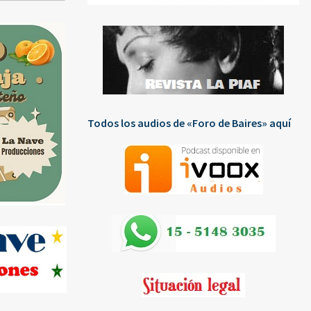
Todos los audios de «Foro de Baires» aquí