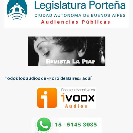
Todos los audios de «Foro de Baires» aquí