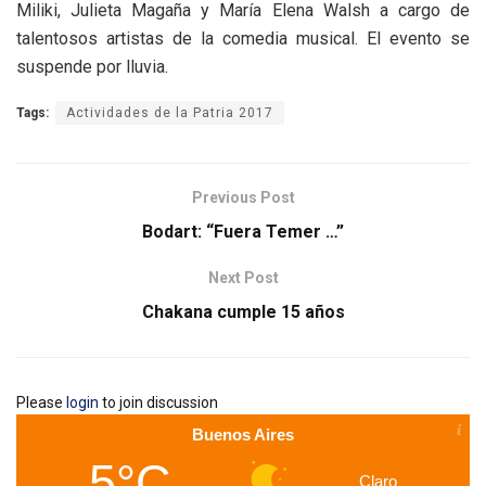
Miliki, Julieta Magaña y María Elena Walsh a cargo de
talentosos artistas de la comedia musical. El evento se
suspende por lluvia.
Tags:
Actividades de la Patria 2017
Previous Post
Bodart: “Fuera Temer …”
Next Post
Chakana cumple 15 años
Please
login
to join discussion
Buenos Aires
5°C
Claro