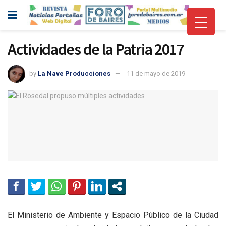
Actividades de la Patria 2017
by
La Nave Producciones
11 de mayo de 2019
El Ministerio de Ambiente y Espacio Público de la Ciudad