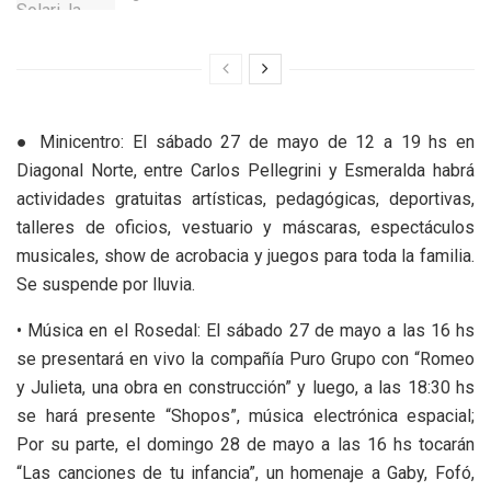
● Minicentro: El sábado 27 de mayo de 12 a 19 hs en
Diagonal Norte, entre Carlos Pellegrini y Esmeralda habrá
actividades gratuitas artísticas, pedagógicas, deportivas,
talleres de oficios, vestuario y máscaras, espectáculos
musicales, show de acrobacia y juegos para toda la familia.
Se suspende por lluvia.
• Música en el Rosedal: El sábado 27 de mayo a las 16 hs
se presentará en vivo la compañía Puro Grupo con “Romeo
y Julieta, una obra en construcción” y luego, a las 18:30 hs
se hará presente “Shopos”, música electrónica espacial;
Por su parte, el domingo 28 de mayo a las 16 hs tocarán
“Las canciones de tu infancia”, un homenaje a Gaby, Fofó,