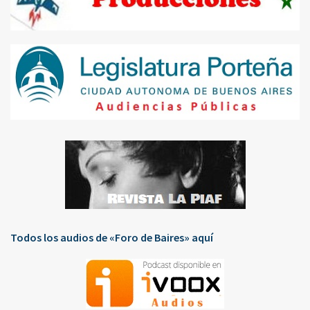
Todos los audios de «Foro de Baires» aquí