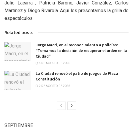
Julio Lacarra , Patricia Barone, Javier González, Carlos
Martínez y Diego Rivarola. Aquí les presentamos la grilla de
espectáculos.
Related posts
Jorge Macri, en el reconocimiento a policías:
“Tomamos la decisión de recuperar el orden en la
Ciudad”
5 DE AGOSTO DE 2026
La Ciudad renovó el patio de juegos de Plaza
Constitución
2 DE AGOSTO DE 2026
SEPTIEMBRE