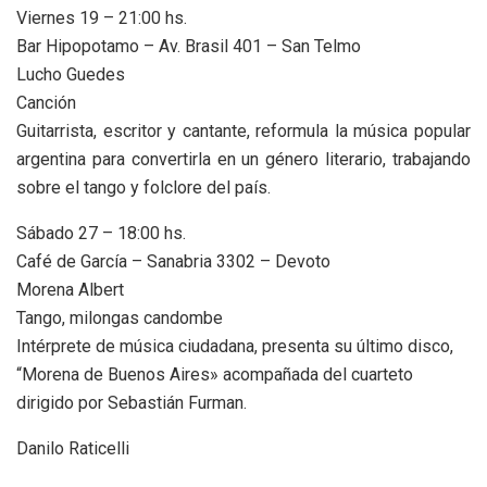
Viernes 19 – 21:00 hs.
Bar Hipopotamo – Av. Brasil 401 – San Telmo
Lucho Guedes
Canción
Guitarrista, escritor y cantante, reformula la música popular
argentina para convertirla en un género literario, trabajando
sobre el tango y folclore del país.
Sábado 27 – 18:00 hs.
Café de García – Sanabria 3302 – Devoto
Morena Albert
Tango, milongas candombe
Intérprete de música ciudadana, presenta su último disco,
“Morena de Buenos Aires» acompañada del cuarteto
dirigido por Sebastián Furman.
Danilo Raticelli