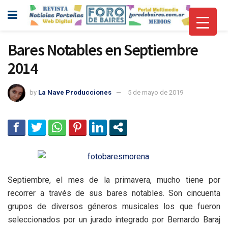
Bares Notables en Septiembre
2014
by
La Nave Producciones
5 de mayo de 2019
Septiembre, el mes de la primavera, mucho tiene por
recorrer a través de sus bares notables. Son cincuenta
grupos de diversos géneros musicales los que fueron
seleccionados por un jurado integrado por Bernardo Baraj