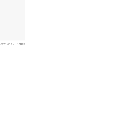
leza: Cris Zurutuza