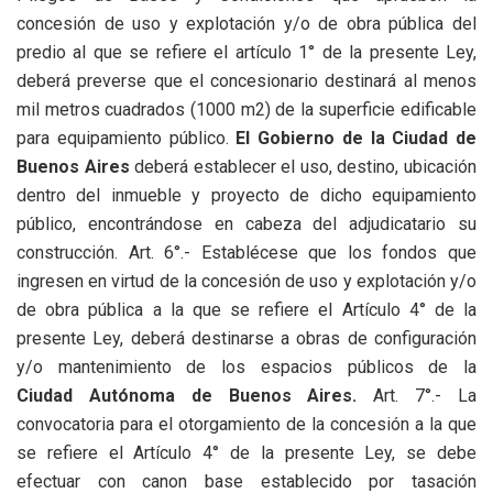
concesión de uso y explotación y/o de obra pública del
predio al que se refiere el artículo 1° de la presente Ley,
deberá preverse que el concesionario destinará al menos
mil metros cuadrados (1000 m2) de la superficie edificable
para equipamiento público.
El Gobierno de la Ciudad de
Buenos Aires
deberá establecer el uso, destino, ubicación
dentro del inmueble y proyecto de dicho equipamiento
público, encontrándose en cabeza del adjudicatario su
construcción. Art. 6°.- Establécese que los fondos que
ingresen en virtud de la concesión de uso y explotación y/o
de obra pública a la que se refiere el Artículo 4° de la
presente Ley, deberá destinarse a obras de configuración
y/o mantenimiento de los espacios públicos de la
Ciudad Autónoma de Buenos Aires.
Art. 7°.- La
convocatoria para el otorgamiento de la concesión a la que
se refiere el Artículo 4° de la presente Ley, se debe
efectuar con canon base establecido por tasación