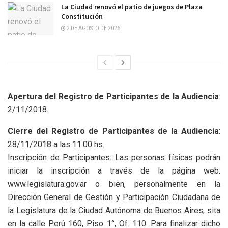
La Ciudad renovó el patio de juegos de Plaza
Constitución
2 DE AGOSTO DE 2026
Apertura del Registro de Participantes de la Audiencia
:
2/11/2018.
Cierre del Registro de Participantes de la Audiencia
:
28/11/2018 a las 11:00 hs.
Inscripción de Participantes: Las personas físicas podrán
iniciar la inscripción a través de la página web:
www.legislatura.gov.ar o bien, personalmente en la
Dirección General de Gestión y Participación Ciudadana de
la Legislatura de la Ciudad Autónoma de Buenos Aires, sita
en la calle Perú 160, Piso 1°, Of. 110. Para finalizar dicho