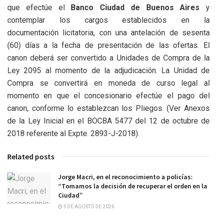
que efectúe el
Banco Ciudad de Buenos Aires
y
contemplar los cargos establecidos en la
documentación licitatoria, con una antelación de sesenta
(60) días a la fecha de presentación de las ofertas. El
canon deberá ser convertido a Unidades de Compra de la
Ley 2095 al momento de la adjudicación. La Unidad de
Compra se convertirá en moneda de curso legal al
momento en que el concesionario efectúe el pago del
canon, conforme lo establezcan los Pliegos. (Ver Anexos
de la Ley Inicial en el BOCBA 5477 del 12 de octubre de
2018 referente al Expte. 2893-J-2018).
Related posts
Jorge Macri, en el reconocimiento a policías:
“Tomamos la decisión de recuperar el orden en la
Ciudad”
5 DE AGOSTO DE 2026