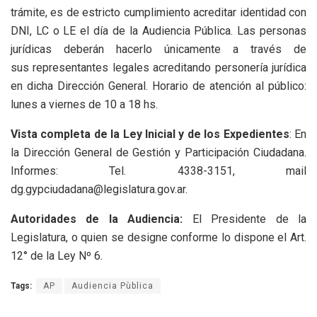
trámite, es de estricto cumplimiento acreditar identidad con
DNI, LC o LE el día de la Audiencia Pública. Las personas
jurídicas deberán hacerlo únicamente a través de
sus representantes legales acreditando personería jurídica
en dicha Dirección General. Horario de atención al público:
lunes a viernes de 10 a 18 hs.
Vista completa de la Ley Inicial y de los Expedientes
: En
la Dirección General de Gestión y Participación Ciudadana.
Informes: Tel. 4338-3151, mail
dg.gypciudadana@legislatura.gov.ar.
Autoridades de la Audiencia:
El Presidente de la
Legislatura, o quien se designe conforme lo dispone el Art.
12° de la Ley Nº 6.
Tags:
AP
Audiencia Pùblica