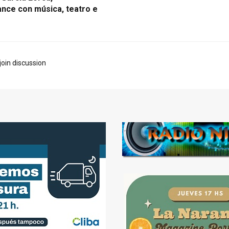
nce con música, teatro e
join discussion