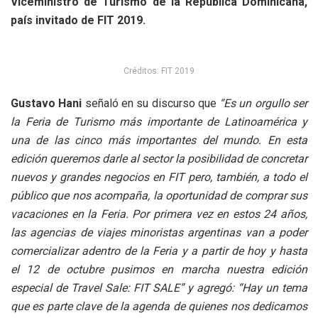
Viceministro de Turismo de la República Dominicana,
país invitado de FIT 2019.
Créditos: FIT 2019
Gustavo Hani
señaló en su discurso que
“Es un orgullo ser
la Feria de Turismo más importante de Latinoamérica y
una de las cinco más importantes del mundo. En esta
edición queremos darle al sector la posibilidad de concretar
nuevos y grandes negocios en FIT pero, también, a todo el
público que nos acompaña, la oportunidad de comprar sus
vacaciones en la Feria. Por primera vez en estos 24 años,
las agencias de viajes minoristas argentinas van a poder
comercializar adentro de la Feria y a partir de hoy y hasta
el 12 de octubre pusimos en marcha nuestra edición
especial de Travel Sale: FIT SALE” y agregó: “Hay un tema
que es parte clave de la agenda de quienes nos dedicamos