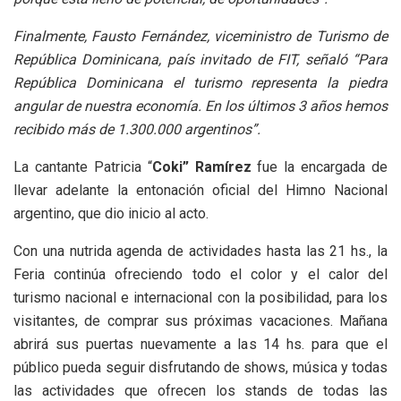
Finalmente, Fausto Fernández, viceministro de Turismo de
República Dominicana, país invitado de FIT, señaló “Para
República Dominicana el turismo representa la piedra
angular de nuestra economía. En los últimos 3 años hemos
recibido más de 1.300.000 argentinos”.
La cantante Patricia “
Coki” Ramírez
fue la encargada de
llevar adelante la entonación oficial del Himno Nacional
argentino, que dio inicio al acto.
Con una nutrida agenda de actividades hasta las 21 hs., la
Feria continúa ofreciendo todo el color y el calor del
turismo nacional e internacional con la posibilidad, para los
visitantes, de comprar sus próximas vacaciones. Mañana
abrirá sus puertas nuevamente a las 14 hs. para que el
público pueda seguir disfrutando de shows, música y todas
las actividades que ofrecen los stands de todas las