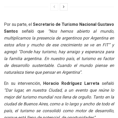
Por su parte, el
Secretario de Turismo Nacional Gustavo
Santos
señaló que
“Nos hemos abierto al mundo,
multiplicamos la presencia de argentinos por Argentina en
estos años y mucho de ese crecimiento se ve en FIT” y
agregó “Donde hay turismo, hay arraigo y esperanza para
la familia argentina. En nuestro país, el turismo es factor
de desarrollo sustentable. Cuando el mundo piense en
naturaleza tiene que pensar en Argentina”.
En su intervención,
Horacio Rodríguez Larreta
señaló
“Dar lugar, en nuestra Ciudad, a un evento que reúne lo
mejor del turismo mundial nos llena de orgullo. Tanto en la
ciudad de Buenos Aires, como a lo largo y ancho de todo el
país, el turismo se consolidó como motor de desarrollo,
porque está lleno de potencial, de oportunidades”.