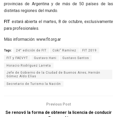
provincias de Argentina y de más de 50 países de las
distintas regiones del mundo.
FIT
estará abierta el martes, 8 de octubre, exclusivamente
para profesionales.
Más información: www.fit.org.ar
Tags:
24° edición de FIT
Coki” Ramírez
FIT 2019
FIT y FAEVYT
Gustavo Hani
Gustavo Santos
Horacio Rodríguez Larreta
Jefe de Gobierno de la Ciudad de Buenos Aires; Hernán
Gómez Aldo Elías
Secretario de Turismo la Nación
Previous Post
Se renovó la forma de obtener la licencia de conducir