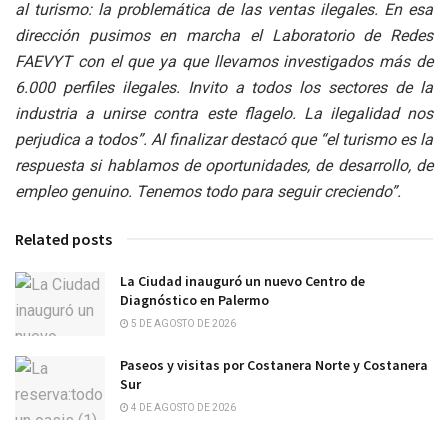
al turismo: la problemática de las ventas ilegales. En esa
dirección pusimos en marcha el Laboratorio de Redes
FAEVYT con el que ya que llevamos investigados más de
6.000 perfiles ilegales. Invito a todos los sectores de la
industria a unirse contra este flagelo. La ilegalidad nos
perjudica a todos”. Al finalizar destacó que “el turismo es la
respuesta si hablamos de oportunidades, de desarrollo, de
empleo genuino. Tenemos todo para seguir creciendo”.
Related posts
La Ciudad inauguró un nuevo Centro de
Diagnóstico en Palermo
5 DE AGOSTO DE 2026
Paseos y visitas por Costanera Norte y Costanera
Sur
4 DE AGOSTO DE 2026