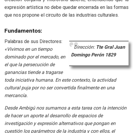
expresión artística no debe quedar encerrada en las formas
que nos propone el circuito de las industrias culturales.
Fundamentos:
Palabras de sus Directores:
Dirección:
Tte Gral Juan
«Vivimos en un tiempo
Domingo Perón 1829
dominado por el mercado, en
el que la persecución de
ganancias tiende a tragarse
toda iniciativa humana. En este contexto, la actividad
cultural puja por no ser convertida finalmente en una
mercancía.
Desde Ambigú nos sumamos a esta tarea con la intención
de hacer un aporte al desarrollo de espacios de
investigación y expresión alternativos que pongan en
cuestión los parámetros de la industria y con ellos, el