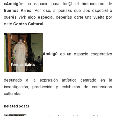
«Ambigú
«, un espacio para tod@ el histrionismo de
Buenos Aires.
Por eso, si pensás que sos especial o
querés vivir algo especial, deberías darte una vuelta por
este
Centro Cultural.
Ambigú
es un espacio cooperativo
destinado a la expresión artística centrado en la
investigación, producción y exhibición de contenidos
culturales.
Related posts