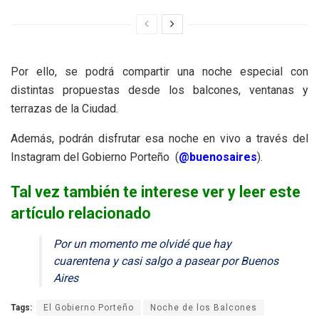
Por ello, se podrá compartir una noche especial con
distintas propuestas desde los balcones, ventanas y
terrazas de la Ciudad.
Además, podrán disfrutar esa noche en vivo a través del
Instagram del Gobierno Porteño (
@buenosaires
).
Tal vez también te interese ver y leer este
artículo relacionado
Por un momento me olvidé que hay
cuarentena y casi salgo a pasear por Buenos
Aires
Tags:
El Gobierno Porteño
Noche de los Balcones