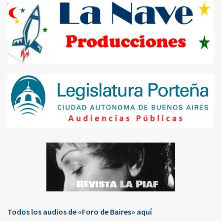
Todos los audios de «Foro de Baires» aquí