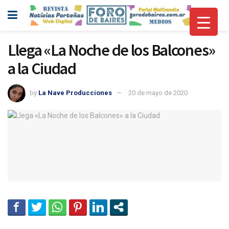
Llega «La Noche de los Balcones»
a la Ciudad
by
La Nave Producciones
20 de mayo de 2020