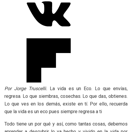
Por Jorge Truscelli.
La vida es un Eco. Lo que envías,
regresa. Lo que siembras, cosechas. Lo que das, obtienes.
Lo que ves en los demás, existe en tí. Por ello, recuerda
que la vida es un eco pues siempre regresa a ti
Todo tiene un por qué y así, como tantas cosas, debemos
aprender a descubrir lo ya hecho y vivido en la vida por