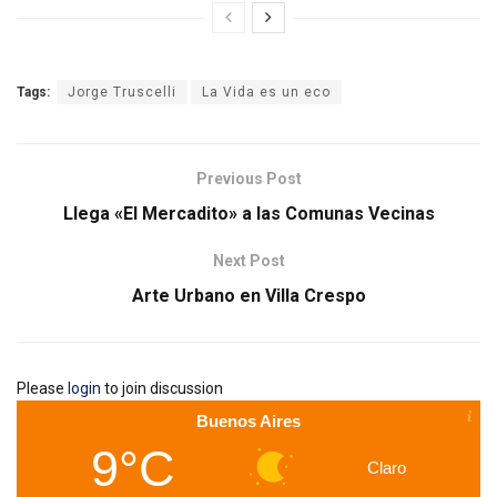
Tags:
Jorge Truscelli
La Vida es un eco
Previous Post
Llega «El Mercadito» a las Comunas Vecinas
Next Post
Arte Urbano en Villa Crespo
Please
login
to join discussion
Buenos Aires
9°C
Claro