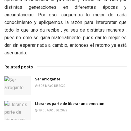
distintas generaciones en diferentes épocas y
circunstancias. Por eso, saquemos lo mejor de cada
conocimiento y apliquemos la razón para interpretar que
todo lo que uno da recibe , ya sea de distintas maneras ,
pues no sólo se gana materialmente, pues dar lo mejor es
dar sin esperar nada a cambio, entonces el retorno ya está
asegurado.
Related posts
Ser arrogante
6 DE MAYO DE 2022
Llorar es parte de liberar una emoción
19 DE ABRIL DE 2022