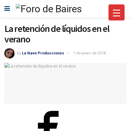
La retención de líquidos en el
verano
by
La Nave Producciones
1 de enero de 2018