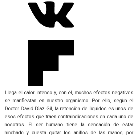
Llega el calor intenso y, con èl, muchos efectos negativos
se manfiestan en nuestro organismo. Por ello, segùn el
Doctor David Dìaz Gil, la retenciòn de lìquidos es unos de
esos efectos que traen contraindicaciones en cada uno de
nosotros. El ser humano tiene la sensación de estar
hinchado y cuesta quitar los anillos de las manos, por