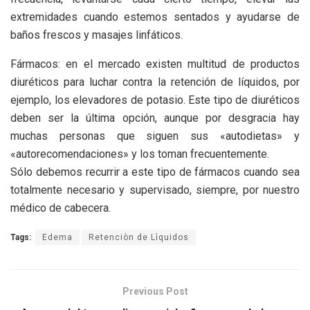
extremidades cuando estemos sentados y ayudarse de
baños frescos y masajes linfáticos.
Fármacos: en el mercado existen multitud de productos
diuréticos para luchar contra la retención de líquidos, por
ejemplo, los elevadores de potasio. Este tipo de diuréticos
deben ser la última opción, aunque por desgracia hay
muchas personas que siguen sus «autodietas» y
«autorecomendaciones» y los toman frecuentemente.
Sólo debemos recurrir a este tipo de fármacos cuando sea
totalmente necesario y supervisado, siempre, por nuestro
médico de cabecera.
Tags:
Edema
Retenciòn de Lìquidos
Previous Post