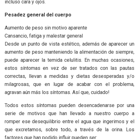
incluso cara y ojos.
Pesadez general del cuerpo
Aumento de peso sin motivo aparente
Cansancio, fatiga y malestar general
Desde un punto de vista estético, además de aparecer un
aumento de peso manteniendo la alimentación de siempre,
puede aparecer la temida celulitis. En muchas ocasiones,
estos síntomas en vez de ser tratados con las pautas
correctas, llevan a medidas y dietas desesperadas y/o
milagrosas, que en lugar de acabar con el problema,
agravan aún más los síntomas. Así que, cuidado!
Todos estos síntomas pueden desencadenarse por una
serie de motivos que han llevado a nuestro cuerpo a
romper ese desequilibrio entre el agua que ingerimos y el
que excretamos, sobre todo, a través de la orina. Los
factores que han podido influir pueden ser: