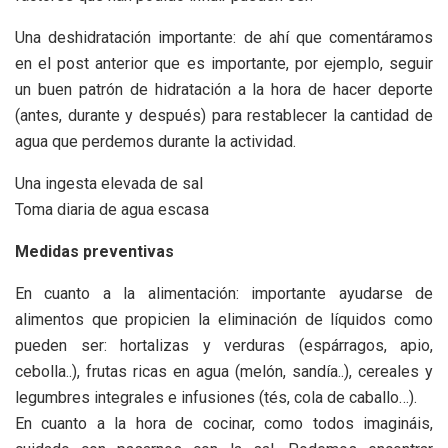
Una deshidratación importante: de ahí que comentáramos
en el post anterior que es importante, por ejemplo, seguir
un buen patrón de hidratación a la hora de hacer deporte
(antes, durante y después) para restablecer la cantidad de
agua que perdemos durante la actividad.
Una ingesta elevada de sal
Toma diaria de agua escasa
Medidas preventivas
En cuanto a la alimentación: importante ayudarse de
alimentos que propicien la eliminación de líquidos como
pueden ser: hortalizas y verduras (espárragos, apio,
cebolla..), frutas ricas en agua (melón, sandía..), cereales y
legumbres integrales e infusiones (tés, cola de caballo…).
En cuanto a la hora de cocinar, como todos imagináis,