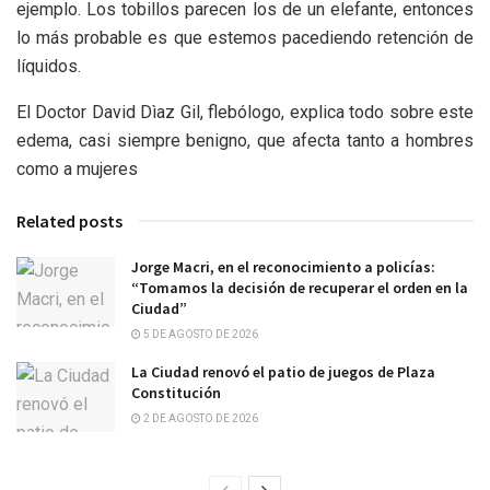
ejemplo. Los tobillos parecen los de un elefante, entonces
lo más probable es que estemos pacediendo retención de
líquidos.
El Doctor David Dìaz Gil, flebólogo, explica todo sobre este
edema, casi siempre benigno, que afecta tanto a hombres
como a mujeres
Related posts
Jorge Macri, en el reconocimiento a policías:
“Tomamos la decisión de recuperar el orden en la
Ciudad”
5 DE AGOSTO DE 2026
La Ciudad renovó el patio de juegos de Plaza
Constitución
2 DE AGOSTO DE 2026