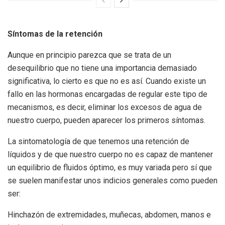
Síntomas de la retención
Aunque en principio parezca que se trata de un
desequilibrio que no tiene una importancia demasiado
significativa, lo cierto es que no es así. Cuando existe un
fallo en las hormonas encargadas de regular este tipo de
mecanismos, es decir, eliminar los excesos de agua de
nuestro cuerpo, pueden aparecer los primeros síntomas.
La sintomatología de que tenemos una retención de
líquidos y de que nuestro cuerpo no es capaz de mantener
un equilibrio de fluidos óptimo, es muy variada pero sí que
se suelen manifestar unos indicios generales como pueden
ser:
Hinchazón de extremidades, muñecas, abdomen, manos e