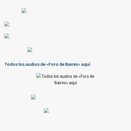
Todos los audios de «Foro de Baires» aquí