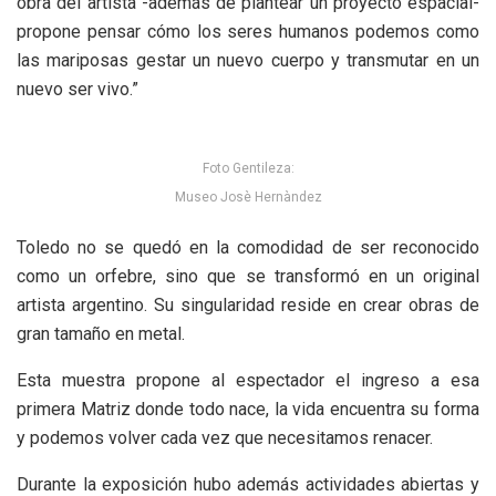
obra del artista -además de plantear un proyecto espacial-
propone pensar cómo los seres humanos podemos como
las mariposas gestar un nuevo cuerpo y transmutar en un
nuevo ser vivo.”
Foto Gentileza:
Museo Josè Hernàndez
Toledo no se quedó en la comodidad de ser reconocido
como un orfebre, sino que se transformó en un original
artista argentino. Su singularidad reside en crear obras de
gran tamaño en metal.
Esta muestra propone al espectador el ingreso a esa
primera Matriz donde todo nace, la vida encuentra su forma
y podemos volver cada vez que necesitamos renacer.
Durante la exposición hubo además actividades abiertas y