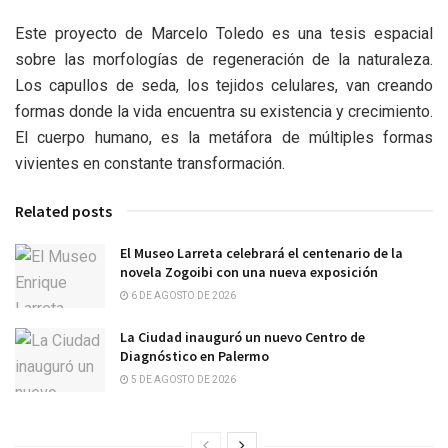
Este proyecto de Marcelo Toledo es una tesis espacial
sobre las morfologías de regeneración de la naturaleza.
Los capullos de seda, los tejidos celulares, van creando
formas donde la vida encuentra su existencia y crecimiento.
El cuerpo humano, es la metáfora de múltiples formas
vivientes en constante transformación.
Related posts
El Museo Larreta celebrará el centenario de la
novela Zogoibi con una nueva exposición
6 DE AGOSTO DE 2026
La Ciudad inauguró un nuevo Centro de
Diagnóstico en Palermo
5 DE AGOSTO DE 2026