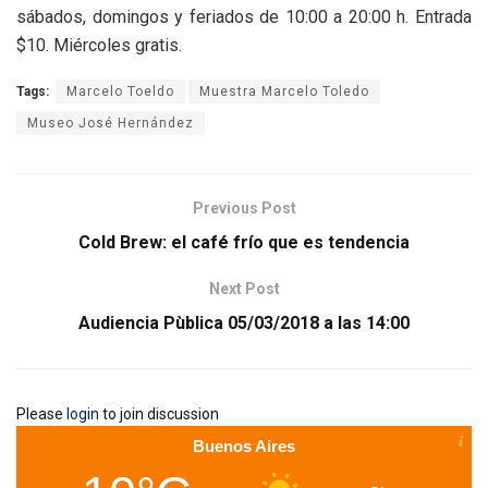
sábados, domingos y feriados de 10:00 a 20:00 h. Entrada
$10. Miércoles gratis.
Tags:
Marcelo Toeldo
Muestra Marcelo Toledo
Museo José Hernández
Previous Post
Cold Brew: el café frío que es tendencia
Next Post
Audiencia Pùblica 05/03/2018 a las 14:00
Please
login
to join discussion
Buenos Aires