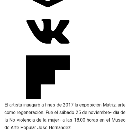
El artista inaugurò a fines de 2017 la exposición Matriz, arte
como regeneración. Fue el sábado 25 de noviembre- día de
la No violencia de la mujer- a las 18.00 horas en el Museo
de Arte Popular José Hernández.