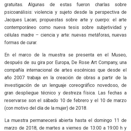
gratuitas. Algunas de estas fueron charlas sobre
psicoanálisis: violencia y sujeto desde la perspectiva de
Jacques Lacan; propuestas sobre arte y cuerpo: el arte
contemporáneo como nueva tesis sobre subjetividad y
células madre – ciencia y arte: nuevas metáforas, nuevas
formas de curar.
En el marco de la muestra se presenta en el Museo,
después de su gira por Europa, De Rose Art Company, una
compañía internacional de artes escénicas que desde el
año 2007 trabaja en la creación de obras a partir de la
investigación de un lenguaje coreográfico novedoso, de
gran despliegue técnico y destreza física. Las fechas a
reservarse son el sábado 10 de febrero y el 10 de marzo
(con motivo del día de la mujer) de 2018.
La muestra permanecerá abierta hasta el domingo 11 de
marzo de 2018, de martes a viernes de 13:00 a 19:00 h y