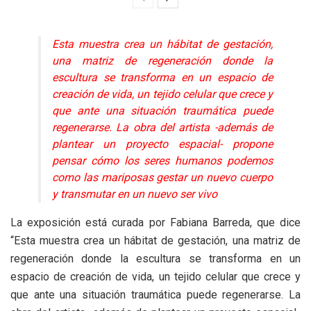
Esta muestra crea un hábitat de gestación,
una matriz de regeneración donde la
escultura se transforma en un espacio de
creación de vida, un tejido celular que crece y
que ante una situación traumática puede
regenerarse. La obra del artista -además de
plantear un proyecto espacial- propone
pensar cómo los seres humanos podemos
como las mariposas gestar un nuevo cuerpo
y transmutar en un nuevo ser vivo
La exposición está curada por Fabiana Barreda, que dice
“Esta muestra crea un hábitat de gestación, una matriz de
regeneración donde la escultura se transforma en un
espacio de creación de vida, un tejido celular que crece y
que ante una situación traumática puede regenerarse. La