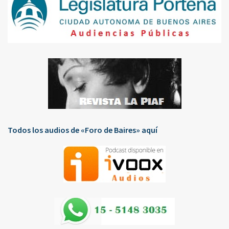
Todos los audios de «Foro de Baires» aquí