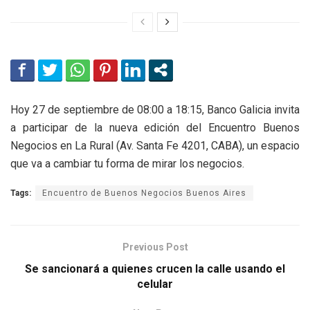
Hoy 27 de septiembre de 08:00 a 18:15, Banco Galicia invita
a participar de la nueva edición del Encuentro Buenos
Negocios en La Rural (Av. Santa Fe 4201, CABA), un espacio
que va a cambiar tu forma de mirar los negocios.
Tags:
Encuentro de Buenos Negocios Buenos Aires
Previous Post
Se sancionará a quienes crucen la calle usando el
celular