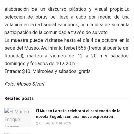
elaboración de un discurso plástico y visual propio.La
selección de obras se llevó a cabo por medio de una
votación en la red social Facebook, con la idea de sumar la
participación de la comunidad a través de su voto.
La muestra puede visitarse hasta el día 4 de octubre en la
sede del Museo, Av. Infanta Isabel 555 (frente al puente del
Rosedal), martes a viernes de 12 a 20 h y sábados,
domingos y feriados de 10 a 20 h.
Entrada: $10. Miércoles y sábados: gratis.
Foto: Museo Sívori
Related posts
El Museo Larreta celebrará el centenario de la
novela Zogoibi con una nueva exposición
6 DE AGOSTO DE 2026