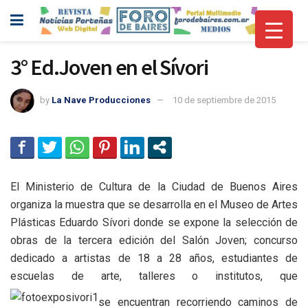
3° Ed.Joven en el Sívori
by
La Nave Producciones
10 de septiembre de 2015
El Ministerio de Cultura de la Ciudad de Buenos Aires
organiza la muestra que se desarrolla en el Museo de Artes
Plásticas Eduardo Sívori donde se expone la selección de
obras de la tercera edición del Salón Joven; concurso
dedicado a artistas de 18 a 28 años, estudiantes de
escuelas de arte, talleres o institutos, que
se encuentran recorriendo caminos de