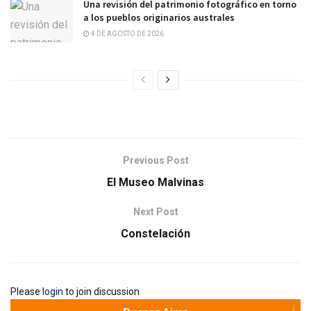
Una revisión del patrimonio fotográfico en torno
a los pueblos originarios australes
4 DE AGOSTO DE 2026
Previous Post
El Museo Malvinas
Next Post
Constelación
Please
login
to join discussion