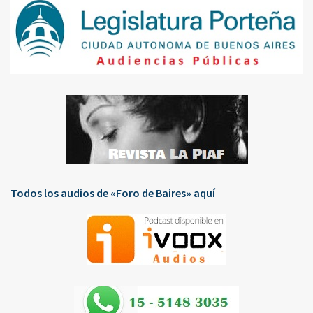
Todos los audios de «Foro de Baires» aquí