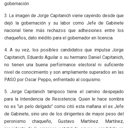
gobernación.
3. La imagen de Jorge Capitanich viene cayendo desde que
dejó la gobernación y su labor como Jefe de Gabinete
nacional tiene más rechazos que adhesiones entre los
chaqueños, dato inédito para el gobernador en licencia.
4. A su vez, los posibles candidatos que impulsa Jorge
Capitanich, Eduardo Aguilar o su hermano Daniel Capitanich,
no tienen una buena performance electoral ni suficiente
nivel de conocimiento y son ampliamente superados en las
PASO por Oscar Peppo, enfrentado al coquismo.
5. Jorge Capitanich tampoco tiene el camino despejado
para la Intendencia de Resistencia. Quien le hace sombra
no es “un pelo delgado” como citó esta mañana el ex Jefe
de Gabinete, sino uno de los dirigentes de mayor peso del
peronismo chaqueño, Gustavo Martínez. Martínez,