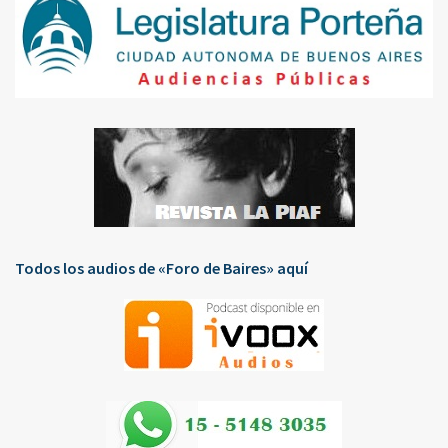
Todos los audios de «Foro de Baires» aquí