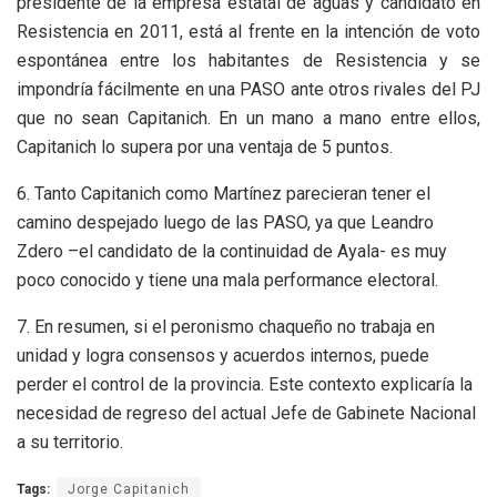
presidente de la empresa estatal de aguas y candidato en
Resistencia en 2011, está al frente en la intención de voto
espontánea entre los habitantes de Resistencia y se
impondría fácilmente en una PASO ante otros rivales del PJ
que no sean Capitanich. En un mano a mano entre ellos,
Capitanich lo supera por una ventaja de 5 puntos.
6. Tanto Capitanich como Martínez parecieran tener el
camino despejado luego de las PASO, ya que Leandro
Zdero –el candidato de la continuidad de Ayala- es muy
poco conocido y tiene una mala performance electoral.
7. En resumen, si el peronismo chaqueño no trabaja en
unidad y logra consensos y acuerdos internos, puede
perder el control de la provincia. Este contexto explicaría la
necesidad de regreso del actual Jefe de Gabinete Nacional
a su territorio.
Tags:
Jorge Capitanich