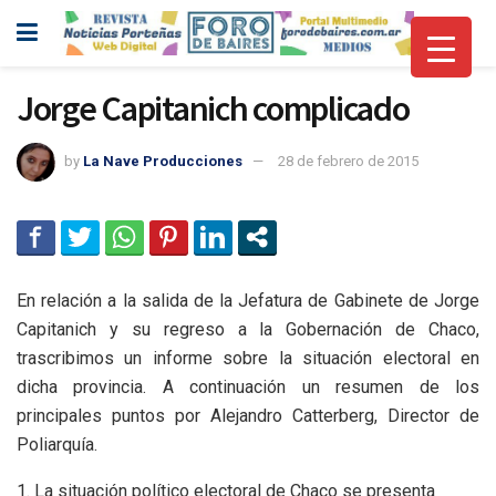
Jorge Capitanich complicado
by
La Nave Producciones
28 de febrero de 2015
En relación a la salida de la Jefatura de Gabinete de Jorge
Capitanich y su regreso a la Gobernación de Chaco,
trascribimos un informe sobre la situación electoral en
dicha provincia. A continuación un resumen de los
principales puntos por Alejandro Catterberg, Director de
Poliarquía.
1. La situación político electoral de Chaco se presenta