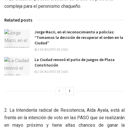
compleja para el peronismo chaqueño.
Related posts
Jorge Macri, en el reconocimiento a policías:
“Tomamos la decisión de recuperar el orden en la
Ciudad”
5 DE AGOSTO DE 2026
La Ciudad renovó el patio de juegos de Plaza
Constitución
2 DE AGOSTO DE 2026
2. La Intendenta radical de Resistencia, Aìda Ayala, está al
frente en la intención de voto en las PASO que se realizarán
en mayo próximo y tiene altas chances de ganar la