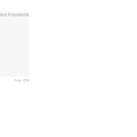
Foto: CFK