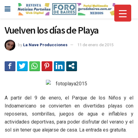
Vuelven los días de Playa
by
La Nave Producciones
11 de enero de 2015
A partir del 9 de enero, el Parque de los Niños y el
Indoamericano se convierten en divertidas playas con
reposeras, sombrillas, juegos de agua e inflables y
actividades deportivas, para poder disfrutar del verano y el
sol sin tener que alejarse de casa. La entrada es gratuita.