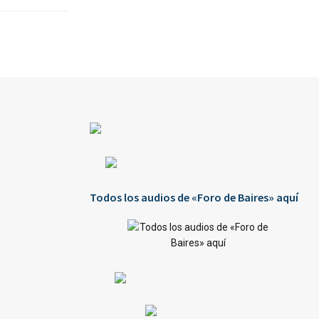
Todos los audios de «Foro de Baires» aquí