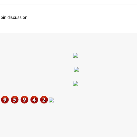
join discussion