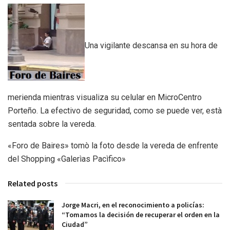
Una vigilante descansa en su hora de
merienda mientras visualiza su celular en MicroCentro
Porteño. La efectivo de seguridad, como se puede ver, està
sentada sobre la vereda.
«Foro de Baires» tomò la foto desde la vereda de enfrente
del Shopping «Galerìas Pacìfico»
Related posts
Jorge Macri, en el reconocimiento a policías:
“Tomamos la decisión de recuperar el orden en la
Ciudad”