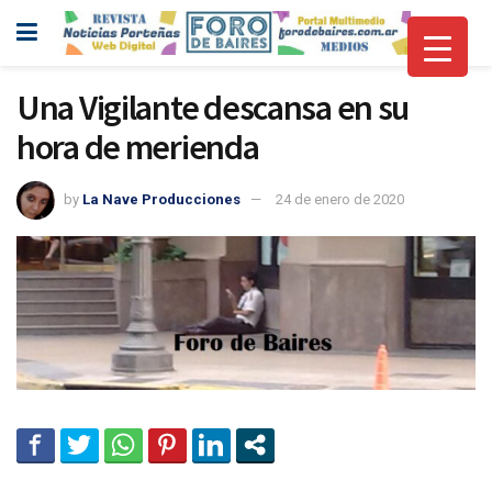
Una Vigilante descansa en su
hora de merienda
by
La Nave Producciones
24 de enero de 2020