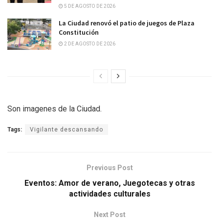
5 DE AGOSTO DE 2026
La Ciudad renovó el patio de juegos de Plaza
Constitución
2 DE AGOSTO DE 2026
Son imagenes de la Ciudad.
Tags:
Vigilante descansando
Previous Post
Eventos: Amor de verano, Juegotecas y otras
actividades culturales
Next Post