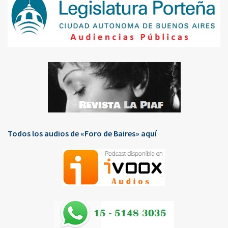
Todos los audios de «Foro de Baires» aquí