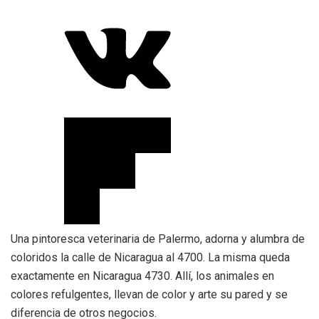
Una pintoresca veterinaria de Palermo, adorna y alumbra de
coloridos la calle de Nicaragua al 4700. La misma queda
exactamente en Nicaragua 4730. Allí, los animales en
colores refulgentes, llevan de color y arte su pared y se
diferencia de otros negocios.