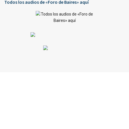
Todos los audios de «Foro de Baires» aquí