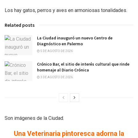
Los hay gatos, perros y aves en armoniosas tonalidades.
Related posts
La Ciudad inauguró un nuevo Centro de
Diagnóstico en Palermo
5 DE AGOSTO DE 2026
Crónico Bar, el sitio de interés cultural que rinde
homenaje al Diario Crónica
3 DE AGOSTO DE 2026
Son imágenes de la Ciudad.
Una Veterinaria pintoresca adorna la