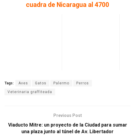
cuadra de Nicaragua al 4700
Tags:
Aves
Gatos
Palermo
Perros
Veterinaria graffiteada
Previous Post
Viaducto Mitre: un proyecto de la Ciudad para sumar
una plaza junto al túnel de Av. Libertador