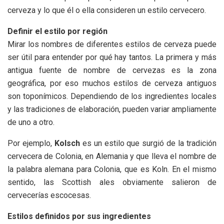
cerveza y lo que él o ella consideren un estilo cervecero.
Definir el estilo por región
Mirar los nombres de diferentes estilos de cerveza puede
ser útil para entender por qué hay tantos. La primera y más
antigua fuente de nombre de cervezas es la zona
geográfica, por eso muchos estilos de cerveza antiguos
son toponímicos. Dependiendo de los ingredientes locales
y las tradiciones de elaboración, pueden variar ampliamente
de uno a otro.
Por ejemplo,
Kolsch
es un estilo que surgió de la tradición
cervecera de Colonia, en Alemania y que lleva el nombre de
la palabra alemana para Colonia, que es Koln. En el mismo
sentido, las Scottish ales obviamente salieron de
cervecerías escocesas.
Estilos definidos por sus ingredientes