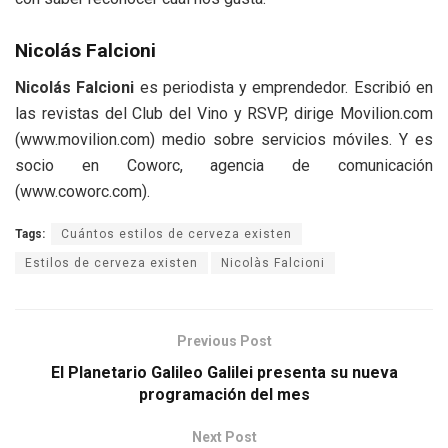
Nicolás Falcioni
Nicolás Falcioni
es periodista y emprendedor. Escribió en
las revistas del Club del Vino y RSVP, dirige Movilion.com
(www.movilion.com) medio sobre servicios móviles. Y es
socio en Coworc, agencia de comunicación
(www.coworc.com).
Tags:
Cuántos estilos de cerveza existen
Estilos de cerveza existen
Nicolàs Falcioni
Previous Post
El Planetario Galileo Galilei presenta su nueva
programación del mes
Next Post