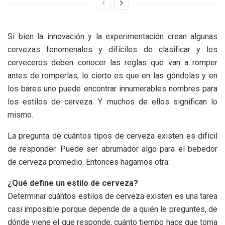
Si bien la innovación y la experimentación crean algunas
cervezas fenomenales y difíciles de clasificar y los
cerveceros deben conocer las reglas que van a romper
antes de romperlas, lo cierto es que en las góndolas y en
los bares uno puede encontrar innumerables nombres para
los estilos de cerveza. Y muchos de ellos significan lo
mismo.
La pregunta de cuántos tipos de cerveza existen es difícil
de responder. Puede ser abrumador algo para el bebedor
de cerveza promedio. Entonces hagamos otra:
¿Qué define un estilo de cerveza?
Determinar cuántos estilos de cerveza existen es una tarea
casi imposible porque depende de a quién le preguntes, de
dónde viene el que responde, cuánto tiempo hace que toma