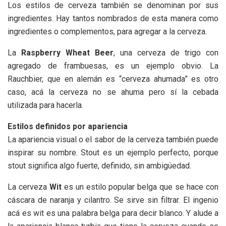
Los estilos de cerveza también se denominan por sus
ingredientes. Hay tantos nombrados de esta manera como
ingredientes o complementos, para agregar a la cerveza.
La
Raspberry Wheat Beer
, una cerveza de trigo con
agregado de frambuesas, es un ejemplo obvio. La
Rauchbier, que en alemán es “cerveza ahumada” es otro
caso, acá la cerveza no se ahuma pero sí la cebada
utilizada para hacerla.
Estilos definidos por apariencia
La apariencia visual o el sabor de la cerveza también puede
inspirar su nombre. Stout es un ejemplo perfecto, porque
stout significa algo fuerte, definido, sin ambigüedad.
La cerveza
Wit
es un estilo popular belga que se hace con
cáscara de naranja y cilantro. Se sirve sin filtrar. El ingenio
acá es wit es una palabra belga para decir blanco. Y alude a