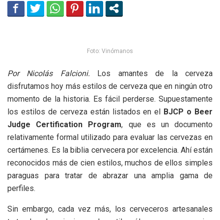
Foto: Vinómanos
Por Nicolás Falcioni.
Los amantes de la cerveza
disfrutamos hoy más estilos de cerveza que en ningún otro
momento de la historia. Es fácil perderse. Supuestamente
los estilos de cerveza están listados en el
BJCP o Beer
Judge Certification Program
, que es un documento
relativamente formal utilizado para evaluar las cervezas en
certámenes. Es la biblia cervecera por excelencia. Ahí están
reconocidos más de cien estilos, muchos de ellos simples
paraguas para tratar de abrazar una amplia gama de
perfiles.
Sin embargo, cada vez más, los cerveceros artesanales