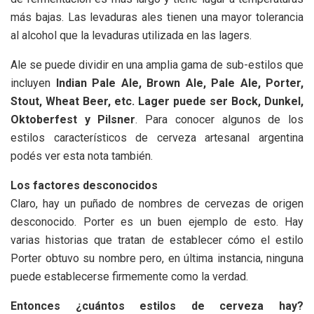
más bajas. Las levaduras ales tienen una mayor tolerancia
al alcohol que la levaduras utilizada en las lagers.
Ale se puede dividir en una amplia gama de sub-estilos que
incluyen
Indian Pale Ale, Brown Ale, Pale Ale, Porter,
Stout, Wheat Beer, etc. Lager puede ser Bock, Dunkel,
Oktoberfest y Pilsner
. Para conocer algunos de los
estilos característicos de cerveza artesanal argentina
podés ver esta nota también.
Los factores desconocidos
Claro, hay un puñado de nombres de cervezas de origen
desconocido. Porter es un buen ejemplo de esto. Hay
varias historias que tratan de establecer cómo el estilo
Porter obtuvo su nombre pero, en última instancia, ninguna
puede establecerse firmemente como la verdad.
Entonces ¿cuántos estilos de cerveza hay?