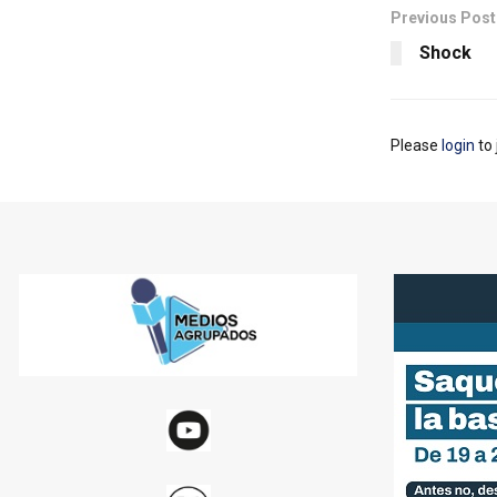
Previous Post
Shock
Please
login
to 