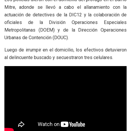
Mitre, adonde se llevó a cabo el allanamiento con la
actuación de detectives de la DIC12 y la colaboración de
oficiales de la División Operaciones Especiales
Metropolitanas (DOEM) y de la Dirección Operaciones
Urbanas de Contención (DOUC).
Luego de irrumpir en el domicilio, los efectivos detuvieron
al delincuente buscado y secuestraron tres celulares.