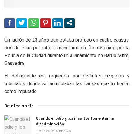
Un ladrón de 23 años que estaba prófugo en cuatro causas,
dos de ellas por robo a mano armada, fue detenido por la
Policía de la Ciudad durante un allanamiento en Barrio Mitre,
Saavedra.
El delincuente era requerido por distintos juzgados y
tribunales donde se acumulaban las causas que lo tienen
como imputado.
Related posts
Cuando el odio y los insultos fomentan la
discriminación
9 DE AGOSTO DE 2026