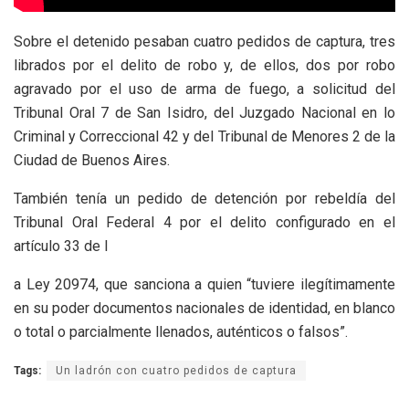
Sobre el detenido pesaban cuatro pedidos de captura, tres
librados por el delito de robo y, de ellos, dos por robo
agravado por el uso de arma de fuego, a solicitud del
Tribunal Oral 7 de San Isidro, del Juzgado Nacional en lo
Criminal y Correccional 42 y del Tribunal de Menores 2 de la
Ciudad de Buenos Aires.
También tenía un pedido de detención por rebeldía del
Tribunal Oral Federal 4 por el delito configurado en el
artículo 33 de l
a Ley 20974, que sanciona a quien “tuviere ilegítimamente
en su poder documentos nacionales de identidad, en blanco
o total o parcialmente llenados, auténticos o falsos”.
Tags:
Un ladrón con cuatro pedidos de captura