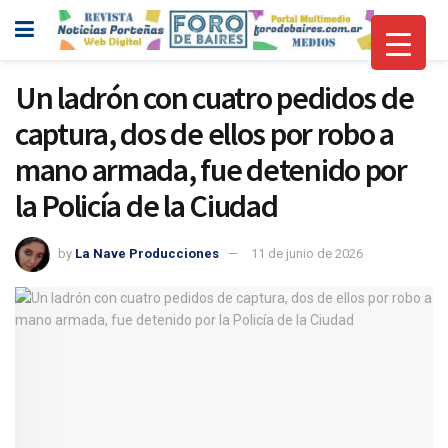
Un ladrón con cuatro pedidos de
captura, dos de ellos por robo a
mano armada, fue detenido por
la Policía de la Ciudad
by
La Nave Producciones
11 de junio de 2026