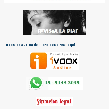
Todos los audios de «Foro de Baires» aquí