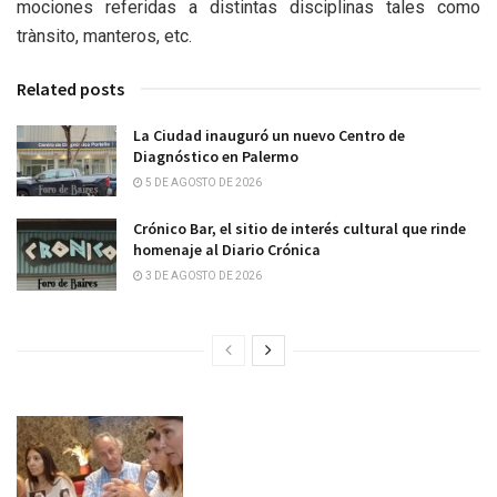
mociones referidas a distintas disciplinas tales como
trànsito, manteros, etc.
Related posts
La Ciudad inauguró un nuevo Centro de
Diagnóstico en Palermo
5 DE AGOSTO DE 2026
Crónico Bar, el sitio de interés cultural que rinde
homenaje al Diario Crónica
3 DE AGOSTO DE 2026