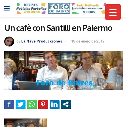
Un cafè con Santilli en Palermo
by
La Nave Producciones
18 de enero de 2019