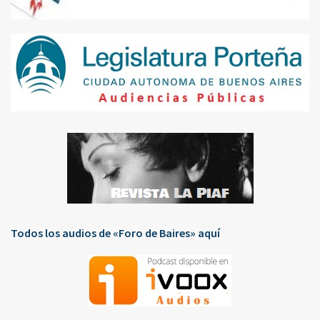
Todos los audios de «Foro de Baires» aquí