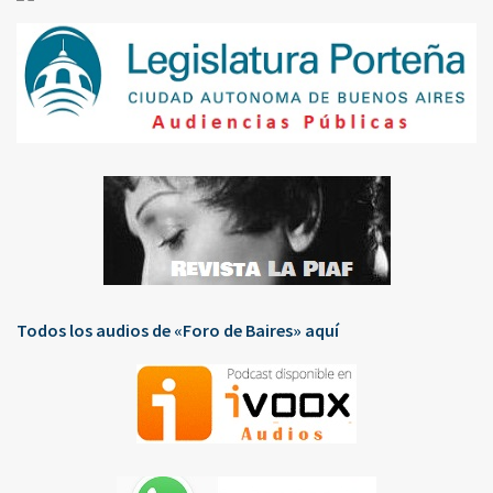
Todos los audios de «Foro de Baires» aquí