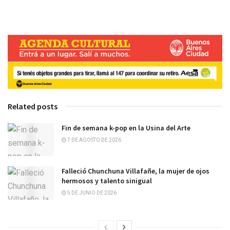
Related posts
Fin de semana k-pop en la Usina del Arte
7 DE AGOSTO DE 2026
Falleció Chunchuna Villafañe, la mujer de ojos
hermosos y talento sinigual
5 DE JUNIO DE 2026