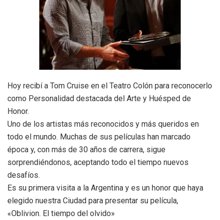
Hoy recibí a Tom Cruise en el Teatro Colón para reconocerlo
como Personalidad destacada del Arte y Huésped de
Honor.
Uno de los artistas más reconocidos y más queridos en
todo el mundo. Muchas de sus películas han marcado
época y, con más de 30 años de carrera, sigue
sorprendiéndonos, aceptando todo el tiempo nuevos
desafíos.
Es su primera visita a la Argentina y es un honor que haya
elegido nuestra Ciudad para presentar su película,
«Oblivion. El tiempo del olvido»