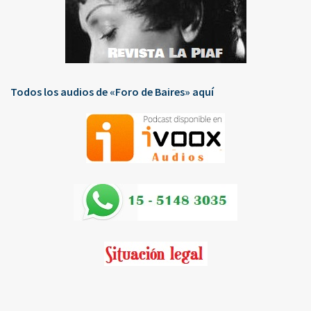
Todos los audios de «Foro de Baires» aquí