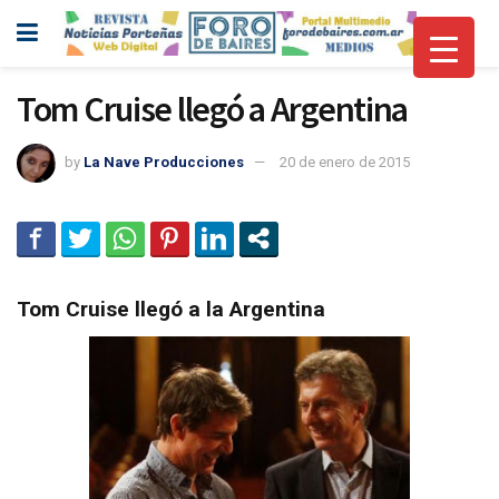
Tom Cruise llegó a Argentina
by
La Nave Producciones
20 de enero de 2015
Tom Cruise llegó a la Argentina