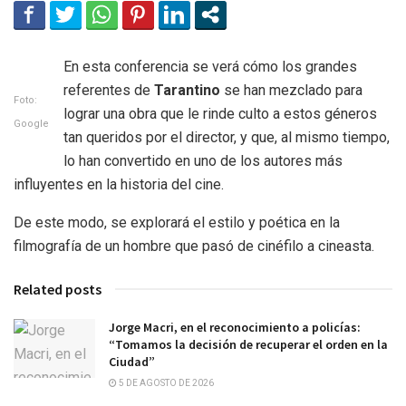
En esta conferencia se verá cómo los grandes
referentes de
Tarantino
se han mezclado para
Foto:
lograr una obra que le rinde culto a estos géneros
Google
tan queridos por el director, y que, al mismo tiempo,
lo han convertido en uno de los autores más
influyentes en la historia del cine.
De este modo, se explorará el estilo y poética en la
filmografía de un hombre que pasó de cinéfilo a cineasta.
Related posts
Jorge Macri, en el reconocimiento a policías:
“Tomamos la decisión de recuperar el orden en la
Ciudad”
5 DE AGOSTO DE 2026