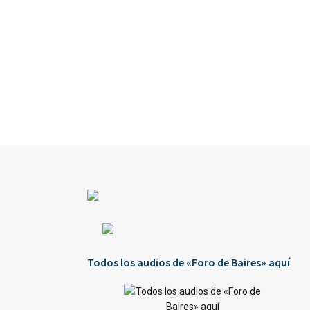
Todos los audios de «Foro de Baires» aquí