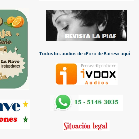
Todos los audios de «Foro de Baires» aquí