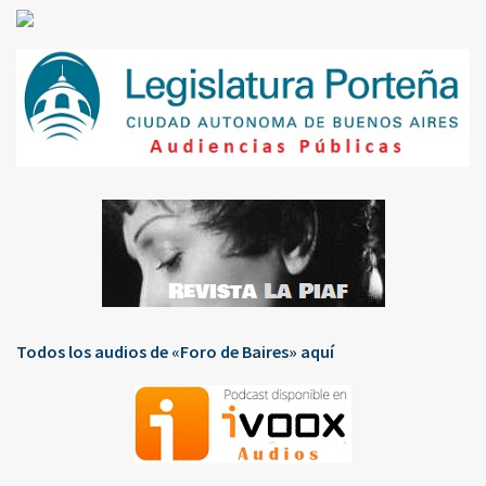
Todos los audios de «Foro de Baires» aquí