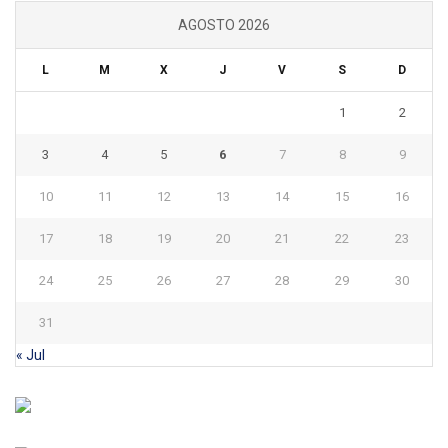
AGOSTO 2026
L
M
X
J
V
S
D
1
2
3
4
5
6
7
8
9
10
11
12
13
14
15
16
17
18
19
20
21
22
23
24
25
26
27
28
29
30
31
« Jul