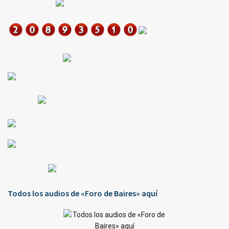
Todos los audios de «Foro de Baires» aquí