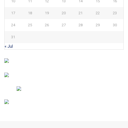
10
11
12
13
14
15
16
17
18
19
20
21
22
23
24
25
26
27
28
29
30
31
« Jul