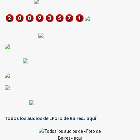
Todos los audios de «Foro de Baires» aquí