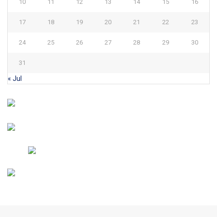
10
11
12
13
14
15
16
17
18
19
20
21
22
23
24
25
26
27
28
29
30
31
« Jul