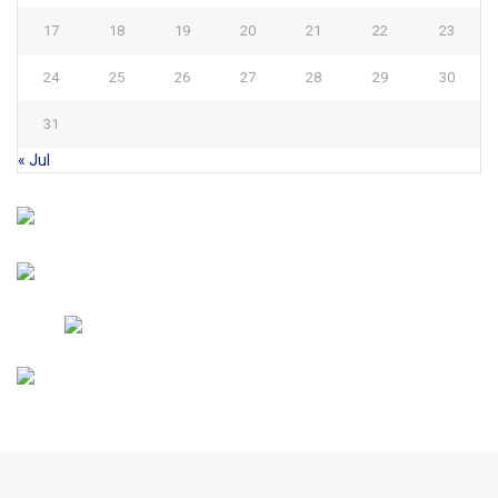
17
18
19
20
21
22
23
24
25
26
27
28
29
30
31
« Jul