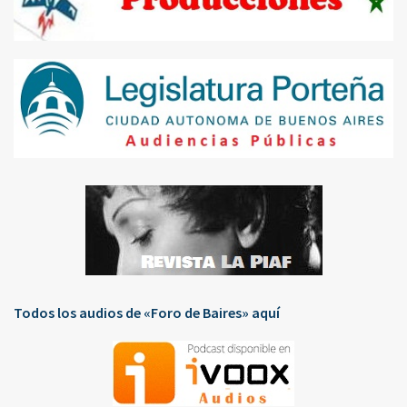
Todos los audios de «Foro de Baires» aquí