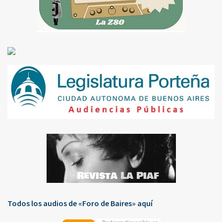
Todos los audios de «Foro de Baires» aquí