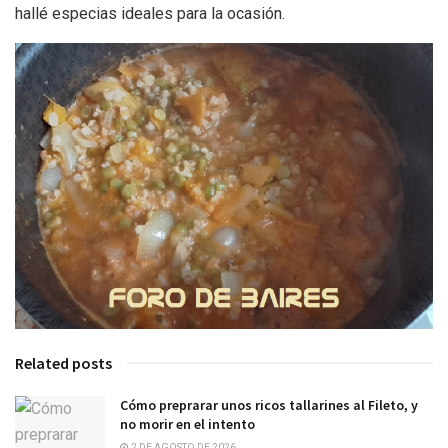
hallé especias ideales para la ocasión.
Related posts
Cómo preprarar unos ricos tallarines al Fileto, y
no morir en el intento
2 DE AGOSTO DE 2026