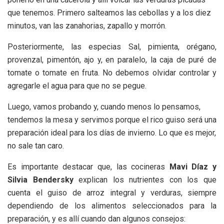
que tenemos. Primero salteamos las cebollas y a los diez
minutos, van las zanahorias, zapallo y morrón.
Posteriormente, las especias Sal, pimienta, orégano,
provenzal, pimentón, ajo y, en paralelo, la caja de puré de
tomate o tomate en fruta. No debemos olvidar controlar y
agregarle el agua para que no se pegue.
Luego, vamos probando y, cuando menos lo pensamos,
tendemos la mesa y servimos porque el rico guiso será una
preparación ideal para los días de invierno. Lo que es mejor,
no sale tan caro.
Es importante destacar que, las cocineras
Mavi Díaz y
Silvia Bendersky
explican los nutrientes con los que
cuenta el guiso de arroz integral y verduras, siempre
dependiendo de los alimentos seleccionados para la
preparación, y es allí cuando dan algunos consejos: