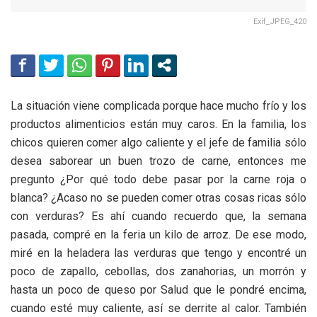
Exif_JPEG_420
La situación viene complicada porque hace mucho frío y los
productos alimenticios están muy caros. En la familia, los
chicos quieren comer algo caliente y el jefe de familia sólo
desea saborear un buen trozo de carne, entonces me
pregunto ¿Por qué todo debe pasar por la carne roja o
blanca? ¿Acaso no se pueden comer otras cosas ricas sólo
con verduras? Es ahí cuando recuerdo que, la semana
pasada, compré en la feria un kilo de arroz. De ese modo,
miré en la heladera las verduras que tengo y encontré un
poco de zapallo, cebollas, dos zanahorias, un morrón y
hasta un poco de queso por Salud que le pondré encima,
cuando esté muy caliente, así se derrite al calor. También