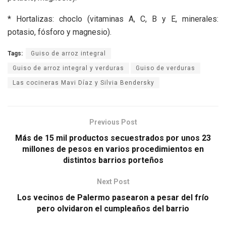
* Hortalizas: choclo (vitaminas A, C, B y E, minerales:
potasio, fósforo y magnesio).
Tags:
Guiso de arroz integral
Guiso de arroz integral y verduras
Guiso de verduras
Las cocineras Mavi Díaz y Silvia Bendersky
Previous Post
Más de 15 mil productos secuestrados por unos 23
millones de pesos en varios procedimientos en
distintos barrios porteños
Next Post
Los vecinos de Palermo pasearon a pesar del frío
pero olvidaron el cumpleaños del barrio