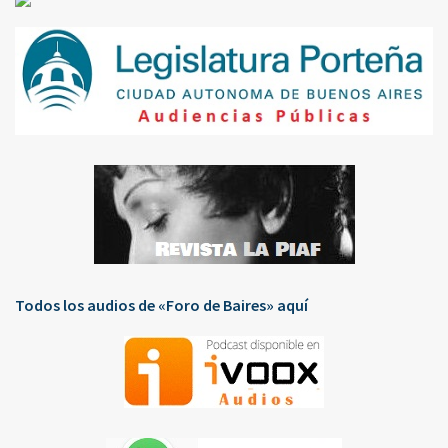
Todos los audios de «Foro de Baires» aquí