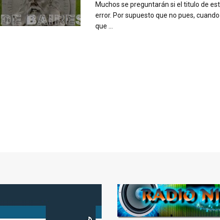
Muchos se preguntarán si el titulo de est
error. Por supuesto que no pues, cuan
que ...