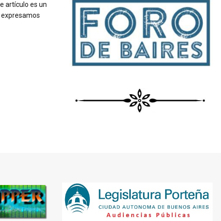
e artículo es un
do expresamos