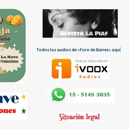
Todos los audios de «Foro de Baires» aquí