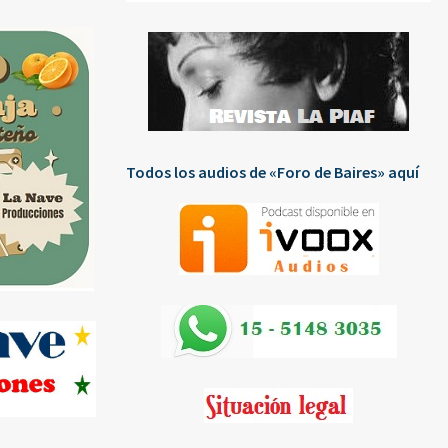
Todos los audios de «Foro de Baires» aquí