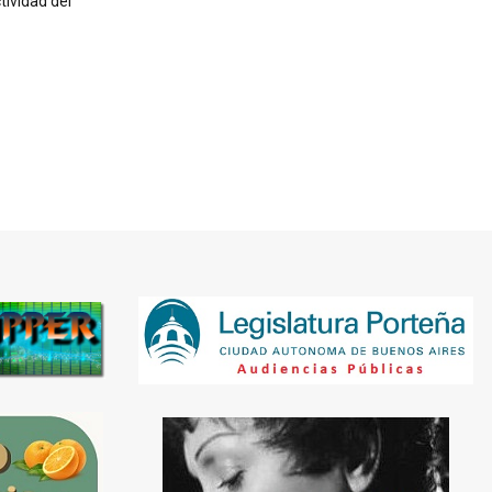
tividad del