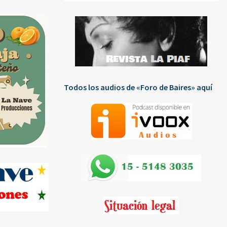
Todos los audios de «Foro de Baires» aquí