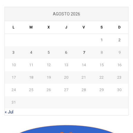
AGOSTO 2026
L
M
X
J
V
S
D
1
2
3
4
5
6
7
8
9
10
11
12
13
14
15
16
17
18
19
20
21
22
23
24
25
26
27
28
29
30
31
« Jul