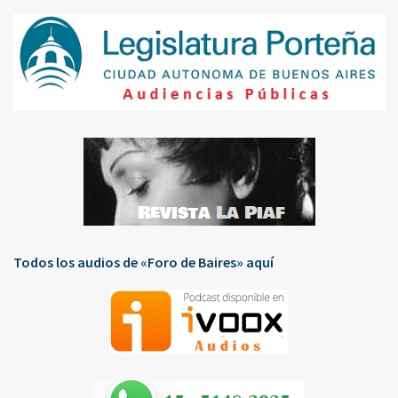
Todos los audios de «Foro de Baires» aquí