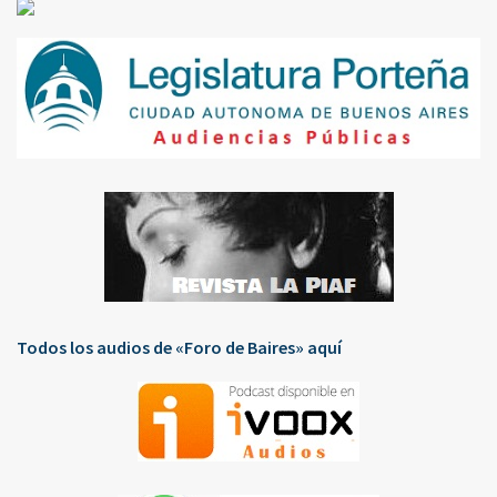
Todos los audios de «Foro de Baires» aquí