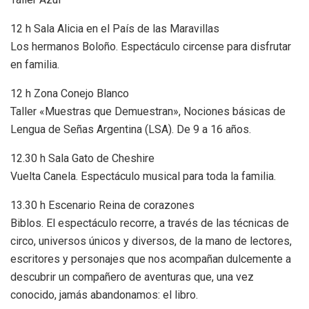
12 h Sala Alicia en el País de las Maravillas
Los hermanos Boloño. Espectáculo circense para disfrutar
en familia.
12 h Zona Conejo Blanco
Taller «Muestras que Demuestran», Nociones básicas de
Lengua de Señas Argentina (LSA). De 9 a 16 años.
12.30 h Sala Gato de Cheshire
Vuelta Canela. Espectáculo musical para toda la familia.
13.30 h Escenario Reina de corazones
Biblos. El espectáculo recorre, a través de las técnicas de
circo, universos únicos y diversos, de la mano de lectores,
escritores y personajes que nos acompañan dulcemente a
descubrir un compañero de aventuras que, una vez
conocido, jamás abandonamos: el libro.