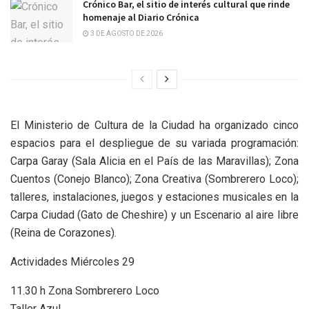
Crónico Bar, el sitio de interés cultural que rinde
homenaje al Diario Crónica
3 DE AGOSTO DE 2026
El Ministerio de Cultura de la Ciudad ha organizado cinco
espacios para el despliegue de su variada programación:
Carpa Garay (Sala Alicia en el País de las Maravillas); Zona
Cuentos (Conejo Blanco); Zona Creativa (Sombrerero Loco);
talleres, instalaciones, juegos y estaciones musicales en la
Carpa Ciudad (Gato de Cheshire) y un Escenario al aire libre
(Reina de Corazones).
Actividades Miércoles 29
11.30 h Zona Sombrerero Loco
Taller Azul