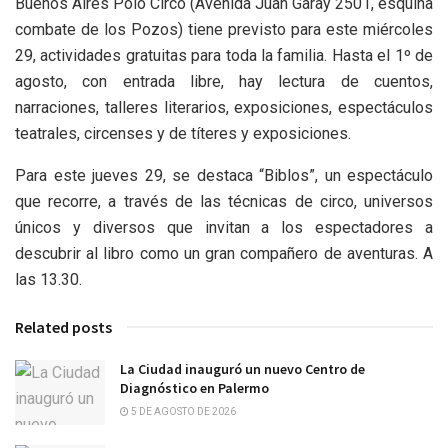
Buenos Aires Polo Circo (Avenida Juan Garay 2501, esquina
combate de los Pozos) tiene previsto para este miércoles
29, actividades gratuitas para toda la familia. Hasta el 1º de
agosto, con entrada libre, hay lectura de cuentos,
narraciones, talleres literarios, exposiciones, espectáculos
teatrales, circenses y de títeres y exposiciones.
Para este jueves 29, se destaca “Biblos”, un espectáculo
que recorre, a través de las técnicas de circo, universos
únicos y diversos que invitan a los espectadores a
descubrir al libro como un gran compañero de aventuras. A
las 13.30.
Related posts
La Ciudad inauguró un nuevo Centro de
Diagnóstico en Palermo
5 DE AGOSTO DE 2026