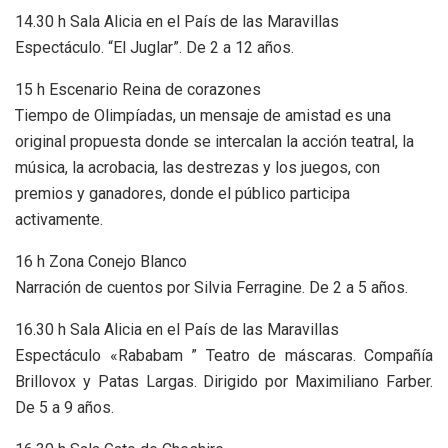
14.30 h Sala Alicia en el País de las Maravillas
Espectáculo. “El Juglar”. De 2 a 12 años.
15 h Escenario Reina de corazones
Tiempo de Olimpíadas, un mensaje de amistad es una
original propuesta donde se intercalan la acción teatral, la
música, la acrobacia, las destrezas y los juegos, con
premios y ganadores, donde el público participa
activamente.
16 h Zona Conejo Blanco
Narración de cuentos por Silvia Ferragine. De 2 a 5 años.
16.30 h Sala Alicia en el País de las Maravillas
Espectáculo «Rababam ” Teatro de máscaras. Compañía
Brillovox y Patas Largas. Dirigido por Maximiliano Farber.
De 5 a 9 años.