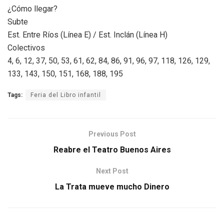
¿Cómo llegar?
Subte
Est. Entre Ríos (Línea E) / Est. Inclán (Línea H)
Colectivos
4, 6, 12, 37, 50, 53, 61, 62, 84, 86, 91, 96, 97, 118, 126, 129,
133, 143, 150, 151, 168, 188, 195
Tags:
Feria del Libro infantil
Previous Post
Reabre el Teatro Buenos Aires
Next Post
La Trata mueve mucho Dinero