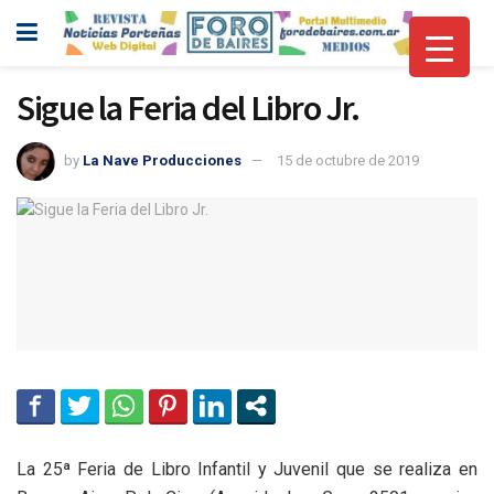
Sigue la Feria del Libro Jr.
by
La Nave Producciones
15 de octubre de 2019
La 25ª Feria de Libro Infantil y Juvenil que se realiza en