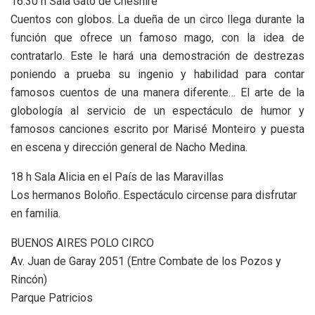
16.30 h Sala Gato de Cheshire
Cuentos con globos. La dueña de un circo llega durante la
función que ofrece un famoso mago, con la idea de
contratarlo. Este le hará una demostración de destrezas
poniendo a prueba su ingenio y habilidad para contar
famosos cuentos de una manera diferente… El arte de la
globología al servicio de un espectáculo de humor y
famosos canciones escrito por Marisé Monteiro y puesta
en escena y dirección general de Nacho Medina.
18 h Sala Alicia en el País de las Maravillas
Los hermanos Boloño. Espectáculo circense para disfrutar
en familia.
BUENOS AIRES POLO CIRCO
Av. Juan de Garay 2051 (Entre Combate de los Pozos y
Rincón)
Parque Patricios