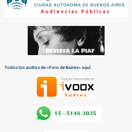
Todos los audios de «Foro de Baires» aquí