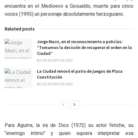
encuentra en el Medioevo a Gesualdo, muerte para cinco
voces (1995) un personaje absolutamente herzoguiano.
Related posts
Jorge Macri, en el reconocimiento a policías:
“Tomamos la decisión de recuperar el orden en la
Ciudad”
5 DE AGOSTO DE 2026
La Ciudad renovó el patio de juegos de Plaza
Constitución
2 DE AGOSTO DE 2026
Para Aguirre, la ira de Dios (1972) su actor fetiche, su
“enemigo íntimo” y quien supiera interpretar esa