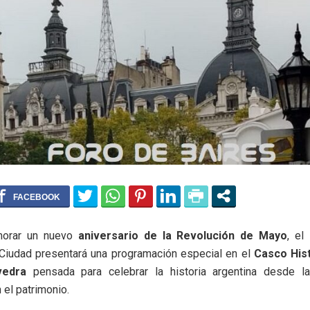
orar un nuevo
aniversario de la Revolución de Mayo
, el
 Ciudad presentará una programación especial en el
Casco His
edra
pensada para celebrar la historia argentina desde la
 el patrimonio.