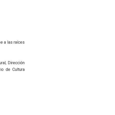
e a las raíces
ral, Dirección
io de Cultura