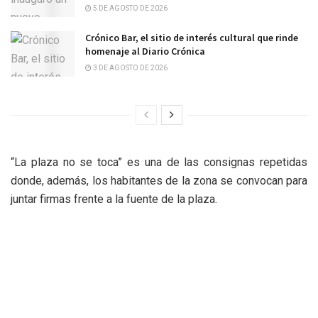
5 DE AGOSTO DE 2026
Crónico Bar, el sitio de interés cultural que rinde
homenaje al Diario Crónica
3 DE AGOSTO DE 2026
“La plaza no se toca” es una de las consignas repetidas
donde, además, los habitantes de la zona se convocan para
juntar firmas frente a la fuente de la plaza.