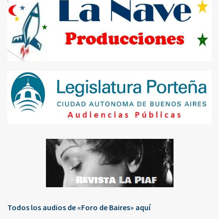
Todos los audios de «Foro de Baires» aquí