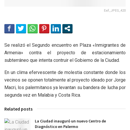
Exif_JPEG_420
Se realizó el Segundo encuentro en Plaza «Inmigrantes de
Armenia» contra el proyecto de estacionamiento
subterráneo que intenta contruir el Gobierno de la Ciudad.
En un clima efervescente de molestia constante donde los
vecinos se oponen totalmente al proyecto ideado por Jorge
Macri, los palermitanos ya levantan su bandera de lucha por
segunda vez en Malabia y Costa Rica.
Related posts
La Ciudad inauguró un nuevo Centro de
Diagnóstico en Palermo