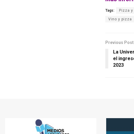
Tags:
Pizza y
Vino y pizza
Previous Post
La Univer
el ingres
2023